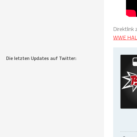
Direktlink
WWE HAL
Die letzten Updates auf Twitter: