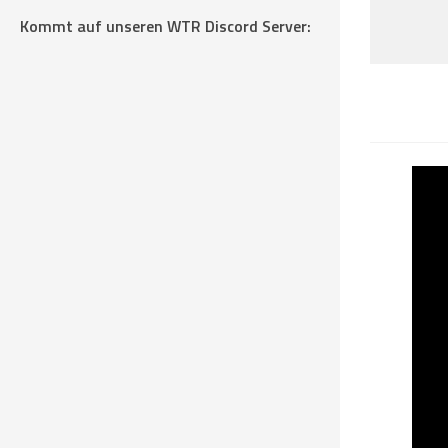
Kommt auf unseren WTR Discord Server: