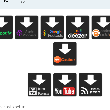
odcasts bei uns: