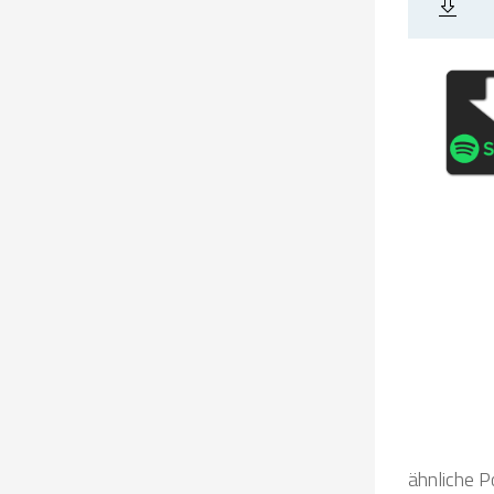
ähnliche P