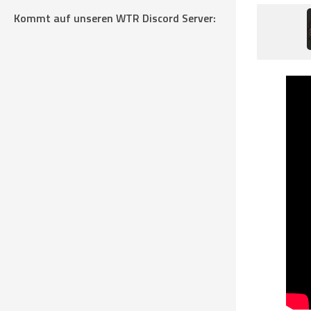
Kommt auf unseren WTR Discord Server: