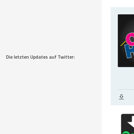
Die letzten Updates auf Twitter: