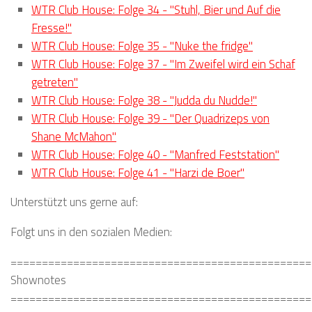
WTR Club House: Folge 34 - "Stuhl, Bier und Auf die
Fresse!"
WTR Club House: Folge 35 - "Nuke the fridge"
WTR Club House: Folge 37 - "Im Zweifel wird ein Schaf
getreten"
WTR Club House: Folge 38 - "Judda du Nudde!"
WTR Club House: Folge 39 - "Der Quadrizeps von
Shane McMahon"
WTR Club House: Folge 40 - "Manfred Feststation"
WTR Club House: Folge 41 - "Harzi de Boer"
Unterstützt uns gerne auf:
Folgt uns in den sozialen Medien:
================================================
Shownotes
================================================