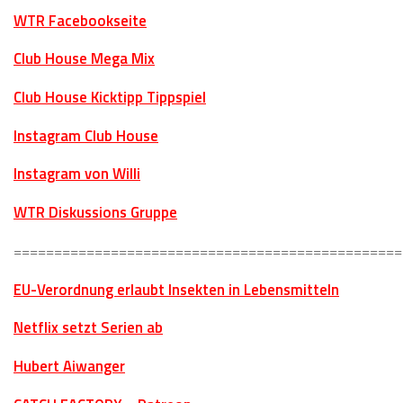
WTR Facebookseite
Club House Mega Mix
Club House Kicktipp Tippspiel
Instagram Club House
Instagram von Willi
WTR Diskussions Gruppe
================================================
EU-Verordnung erlaubt Insekten in Lebensmitteln
Netflix setzt Serien ab
Hubert Aiwanger