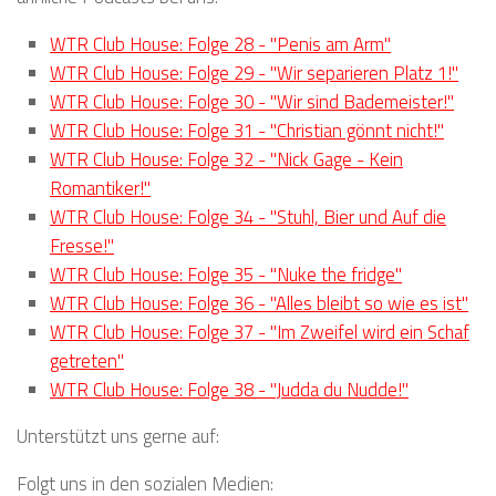
WTR Club House: Folge 28 - "Penis am Arm"
WTR Club House: Folge 29 - "Wir separieren Platz 1!"
WTR Club House: Folge 30 - "Wir sind Bademeister!"
WTR Club House: Folge 31 - "Christian gönnt nicht!"
WTR Club House: Folge 32 - "Nick Gage - Kein
Romantiker!"
WTR Club House: Folge 34 - "Stuhl, Bier und Auf die
Fresse!"
WTR Club House: Folge 35 - "Nuke the fridge"
WTR Club House: Folge 36 - "Alles bleibt so wie es ist"
WTR Club House: Folge 37 - "Im Zweifel wird ein Schaf
getreten"
WTR Club House: Folge 38 - "Judda du Nudde!"
Unterstützt uns gerne auf:
Folgt uns in den sozialen Medien: