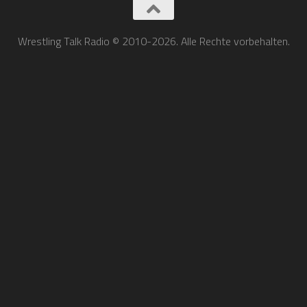
Wrestling Talk Radio © 2010-2026. Alle Rechte vorbehalten.