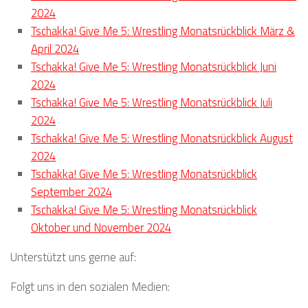
2024
Tschakka! Give Me 5: Wrestling Monatsrückblick März &
April 2024
Tschakka! Give Me 5: Wrestling Monatsrückblick Juni
2024
Tschakka! Give Me 5: Wrestling Monatsrückblick Juli
2024
Tschakka! Give Me 5: Wrestling Monatsrückblick August
2024
Tschakka! Give Me 5: Wrestling Monatsrückblick
September 2024
Tschakka! Give Me 5: Wrestling Monatsrückblick
Oktober und November 2024
Unterstützt uns gerne auf:
Folgt uns in den sozialen Medien: