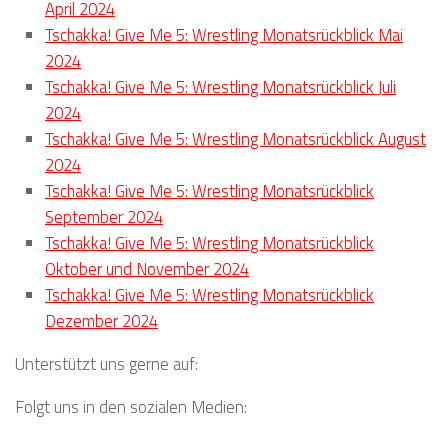
April 2024
Tschakka! Give Me 5: Wrestling Monatsrückblick Mai
2024
Tschakka! Give Me 5: Wrestling Monatsrückblick Juli
2024
Tschakka! Give Me 5: Wrestling Monatsrückblick August
2024
Tschakka! Give Me 5: Wrestling Monatsrückblick
September 2024
Tschakka! Give Me 5: Wrestling Monatsrückblick
Oktober und November 2024
Tschakka! Give Me 5: Wrestling Monatsrückblick
Dezember 2024
Unterstützt uns gerne auf:
Folgt uns in den sozialen Medien: