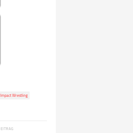
Impact Wrestling
BEITRAG