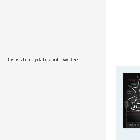
Die letzten Updates auf Twitter: