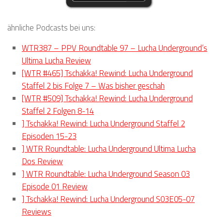
ähnliche Podcasts bei uns:
WTR387 – PPV Roundtable 97 – Lucha Underground’s
Ultima Lucha Review
[WTR #465] Tschakka! Rewind: Lucha Underground
Staffel 2 bis Folge 7 – Was bisher geschah
[WTR #509] Tschakka! Rewind: Lucha Underground
Staffel 2 Folgen 8-14
] Tschakka! Rewind: Lucha Underground Staffel 2
Episoden 15-23
] WTR Roundtable: Lucha Underground Ultima Lucha
Dos Review
] WTR Roundtable: Lucha Underground Season 03
Episode 01 Review
] Tschakka! Rewind: Lucha Underground S03E05-07
Reviews