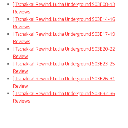
] Tschakka! Rewind: Lucha Underground S03E08-13
Reviews
] Tschakka! Rewind: Lucha Underground S03E14-16
Reviews
] Tschakka! Rewind: Lucha Underground S03E17-19
Reviews
] Tschakka! Rewind: Lucha Underground S03E20-22
Review
] Tschakka! Rewind: Lucha Underground S03E23-25
Review
] Tschakka! Rewind: Lucha Underground S03E26-31
Review
] Tschakka! Rewind: Lucha Underground S03E32-36
Reviews