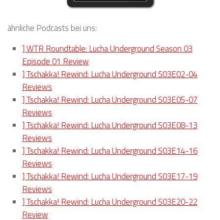
ähnliche Podcasts bei uns:
] WTR Roundtable: Lucha Underground Season 03
Episode 01 Review
] Tschakka! Rewind: Lucha Underground S03E02-04
Reviews
] Tschakka! Rewind: Lucha Underground S03E05-07
Reviews
] Tschakka! Rewind: Lucha Underground S03E08-13
Reviews
] Tschakka! Rewind: Lucha Underground S03E14-16
Reviews
] Tschakka! Rewind: Lucha Underground S03E17-19
Reviews
] Tschakka! Rewind: Lucha Underground S03E20-22
Review