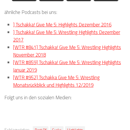
ähnliche Podcasts bei uns:
] Tschakka! Give Me 5: Highlights Dezember 2016
] Tschakka! Give Me 5: Wrestling Highlights Dezember
2017
[WTR #841] Tschakka! Give Me 5: Wrestling Highlights
November 2018
[WTR #859] Tschakka! Give Me 5: Wrestling Highlights
Januar 2019
[WTR #952] Tschakka Give Me 5: Wrestling
Monatsrückblick und Highlights 12/2019
Folgt uns in den sozialen Medien:
Schlagwörter: