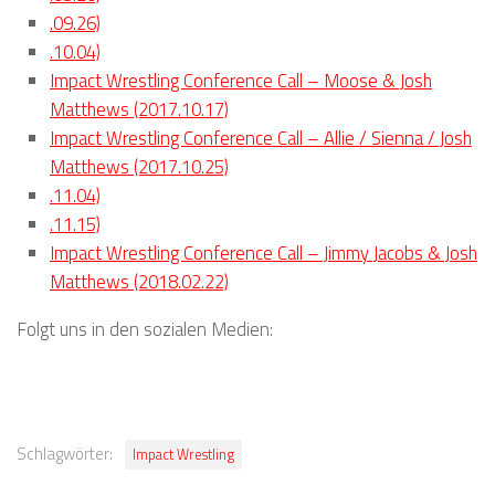
.09.26)
.10.04)
Impact Wrestling Conference Call – Moose & Josh
Matthews (2017.10.17)
Impact Wrestling Conference Call – Allie / Sienna / Josh
Matthews (2017.10.25)
.11.04)
.11.15)
Impact Wrestling Conference Call – Jimmy Jacobs & Josh
Matthews (2018.02.22)
Folgt uns in den sozialen Medien:
Schlagwörter:
Impact Wrestling